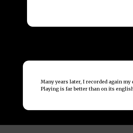
Many years later, I recorded again my 
Playing is far better than on its englis